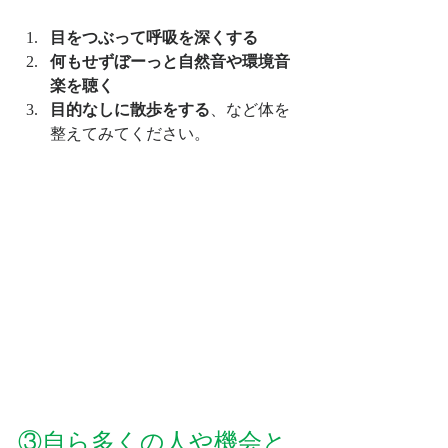
目をつぶって呼吸を深くする
何もせずぼーっと自然音や環境音
楽を聴く
目的なしに散歩をする
、など体を
整えてみてください。
③自ら多くの人や機会と