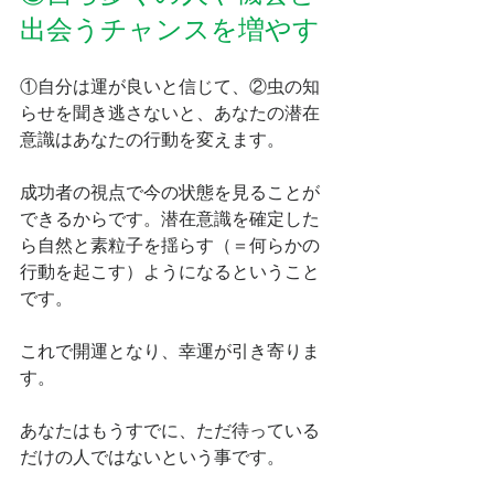
出会うチャンスを増やす
①自分は運が良いと信じて、②虫の知
らせを聞き逃さないと、あなたの潜在
意識はあなたの行動を変えます。
成功者の視点で今の状態を見ることが
できるからです。潜在意識を確定した
ら自然と素粒子を揺らす（＝何らかの
行動を起こす）ようになるということ
です。
これで開運となり、幸運が引き寄りま
す。
あなたはもうすでに、ただ待っている
だけの人ではないという事です。