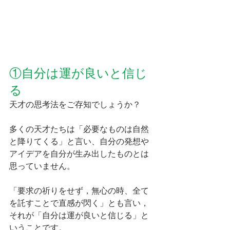
①自分は運が良いと信じ
る
天才の思考法をご存知でしょうか？
多くの天才たちは「必要なものは自然
と降りてくる」と言い、自分の発想や
アイデアを自分が生み出したものとは
思っていません。
「要求の祈りをせず，無心の時、全て
を託すことで直感が閃く」とも言い，
それが「自分は運が良いと信じる」と
いうことです。