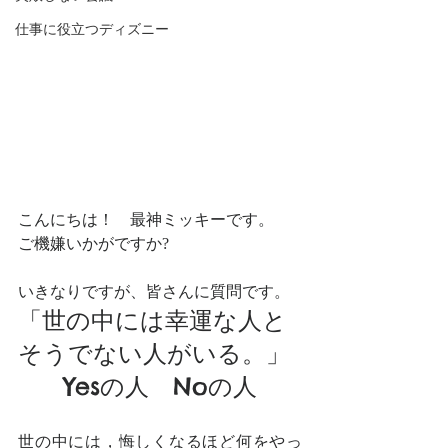
仕事に役立つディズニー
こんにちは！　最神ミッキーです。
ご機嫌いかがですか?
いきなりですが、皆さんに質問です。
「世の中には幸運な人と
そうでない人がいる。」
Yesの人　Noの人
世の中には，悔しくなるほど何をやっ