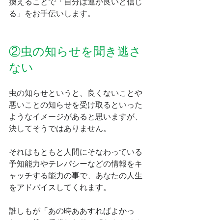
換えることで「自分は運が良いと信じ
る」をお手伝いします。
②虫の知らせを聞き逃さ
ない
虫の知らせというと、良くないことや
悪いことの知らせを受け取るといった
ようなイメージがあると思いますが、
決してそうではありません。
それはもともと人間にそなわっている
予知能力やテレパシーなどの情報をキ
ャッチする能力の事で、あなたの人生
をアドバイスしてくれます。
誰しもが「あの時ああすればよかっ