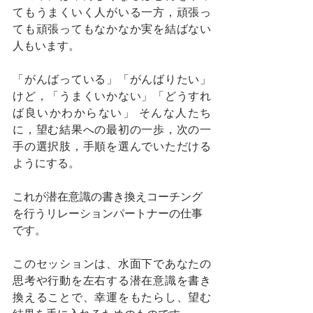
てもうまくいく人がいる一方，頑張っ
ても頑張ってもなかなか実を結ばない
人もいます。
「がんばっている」「がんばりたい」
けど，「うまくいかない」「どうすれ
ば良いかわからない」 そんな人たち
に，望む結果への最初の一歩，次の一
手の選択肢，手順を選んでいただける
ようにする。
これが潜在意識の書き換えコーチング
を行うリレーションパートナーの仕事
です。
このセッションは、水面下であなたの
思考や行動を左右する潜在意識を書き
換えることで、幸運をもたらし、望む