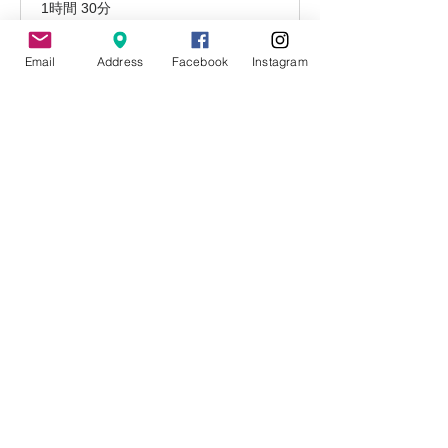
1時間 30分
今すぐ予約
Email
Address
Facebook
Instagram
​お客様の声