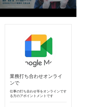
業務打ち合わせオンライ
ンで
仕事の打ち合わせ等をオンラインです
る方のアポイントメントです