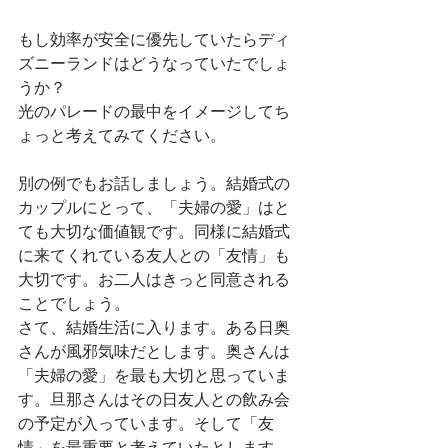
もし効率が安全に優先していたらディ
ズニーランドはどうなっていたでしょ
うか？
光のパレードの最中をイメージしてち
ょっと考えてみてください。
別の例でもお話しましょう。結婚式の
カップルにとって、「夫婦の愛」はと
ても大切な価値観です。同様に結婚式
に来てくれている友人との「友情」も
大切です。お二人はきっと同意される
ことでしょう。
さて、結婚生活に入ります。ある日奥
さんが風邪気味だとします。奥さんは
「夫婦の愛」を最も大切と思っていま
す。旦那さんはその日友人との飲み会
の予定が入っています。そして「友
情」を最重要と考えていたとします。