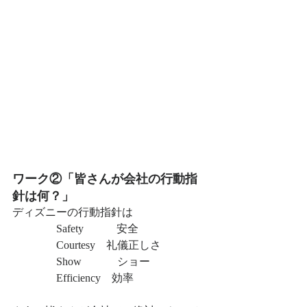
ワーク②「皆さんが会社の行動指
針は何？」
ディズニーの行動指針は
　　　　Safety　　　安全
　　　　Courtesy　礼儀正しさ
　　　　Show　　　 ショー
　　　　Efficiency　効率