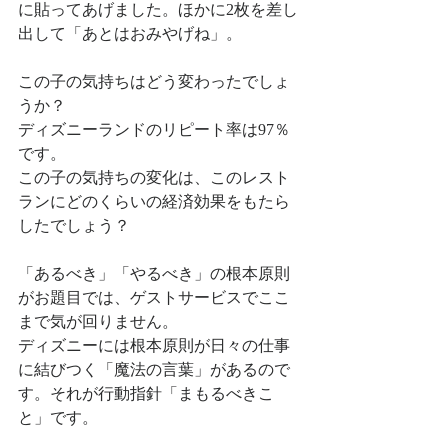
に貼ってあげました。ほかに2枚を差し
出して「あとはおみやげね」。
この子の気持ちはどう変わったでしょ
うか？
ディズニーランドのリピート率は97％
です。
この子の気持ちの変化は、このレスト
ランにどのくらいの経済効果をもたら
したでしょう？
「あるべき」「やるべき」の根本原則
がお題目では、ゲストサービスでここ
まで気が回りません。
ディズニーには根本原則が日々の仕事
に結びつく「魔法の言葉」があるので
す。それが行動指針「まもるべきこ
と」です。