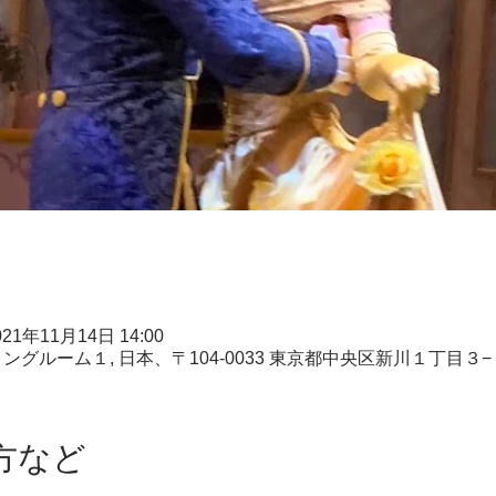
021年11月14日 14:00
ーティングルーム１, 日本、〒104-0033 東京都中央区新川１丁目３
方など