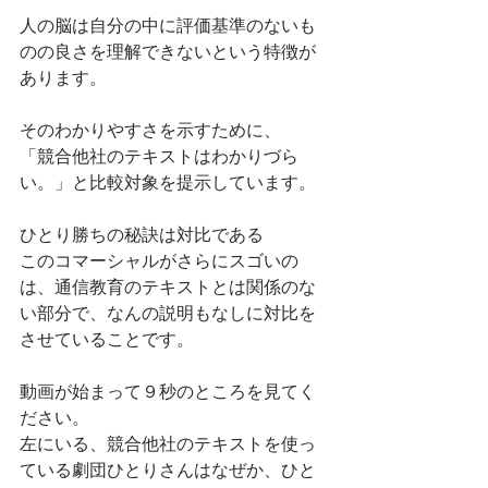
人の脳は自分の中に評価基準のないも
のの良さを理解できないという特徴が
あります。
そのわかりやすさを示すために、
「競合他社のテキストはわかりづら
い。」と比較対象を提示しています。
ひとり勝ちの秘訣は対比である
このコマーシャルがさらにスゴいの
は、通信教育のテキストとは関係のな
い部分で、なんの説明もなしに対比を
させていることです。
動画が始まって９秒のところを見てく
ださい。
左にいる、競合他社のテキストを使っ
ている劇団ひとりさんはなぜか、ひと