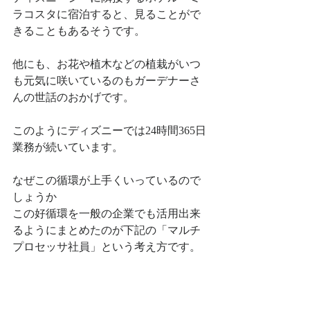
ラコスタに宿泊すると、見ることがで
きることもあるそうです。
他にも、お花や植木などの植栽がいつ
も元気に咲いているのもガーデナーさ
んの世話のおかげです。
このようにディズニーでは24時間365日
業務が続いています。
なぜこの循環が上手くいっているので
しょうか
この好循環を一般の企業でも活用出来
るようにまとめたのが下記の「マルチ
プロセッサ社員」という考え方です。