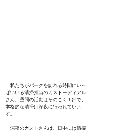
　私たちがパークを訪れる時間にいっ
ぱいいる清掃担当のカストーディアル
さん。昼間の活動はそのごく１部で、
本格的な清掃は深夜に行われていま
す。
　深夜のカストさんは、日中には清掃