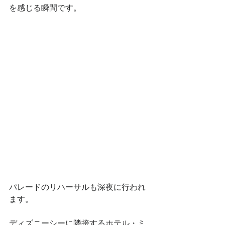
を感じる瞬間です。
パレードのリハーサルも深夜に行われ
ます。
ディズニーシーに隣接するホテル・ミ