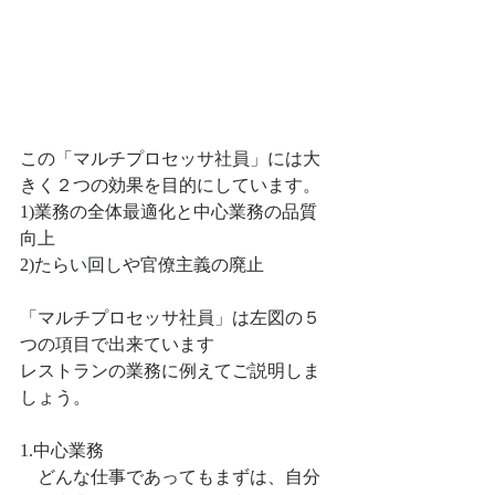
この「マルチプロセッサ社員」には大
きく２つの効果を目的にしています。
1)業務の全体最適化と中心業務の品質
向上
2)たらい回しや官僚主義の廃止
「マルチプロセッサ社員」は左図の５
つの項目で出来ています
レストランの業務に例えてご説明しま
しょう。
1.中心業務
　どんな仕事であってもまずは、自分